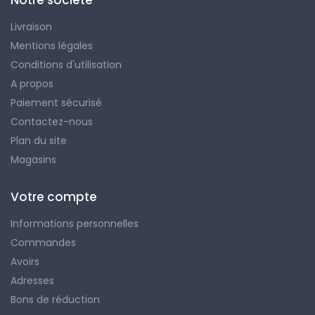
Livraison
Mentions légales
Conditions d'utilisation
A propos
Paiement sécurisé
Contactez-nous
Plan du site
Magasins
Votre compte
Informations personnelles
Commandes
Avoirs
Adresses
Bons de réduction