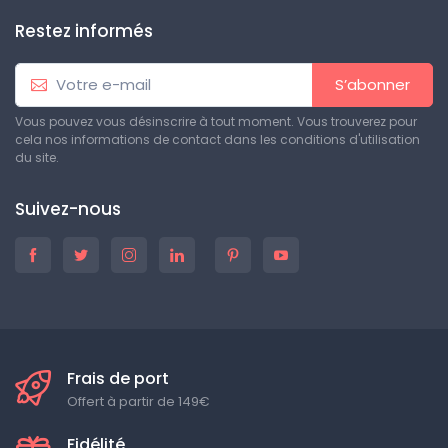
Restez informés
S’abonner
Vous pouvez vous désinscrire à tout moment. Vous trouverez pour
cela nos informations de contact dans les conditions d'utilisation
du site.
Suivez-nous
Frais de port
Offert à partir de 149€
Fidélité