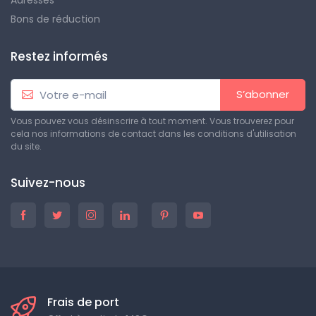
Adresses
Bons de réduction
Restez informés
S’abonner
Vous pouvez vous désinscrire à tout moment. Vous trouverez pour
cela nos informations de contact dans les conditions d'utilisation
du site.
Suivez-nous
Frais de port