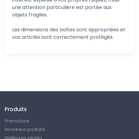
une attention particulière est portée aux
objets fragiles.
Les dimensions des boîtes sont appropriées et
vos articles sont correctement protégés.
Suivez-nous
Produits
Promotions
Nouveaux produits
Meilleures ventes