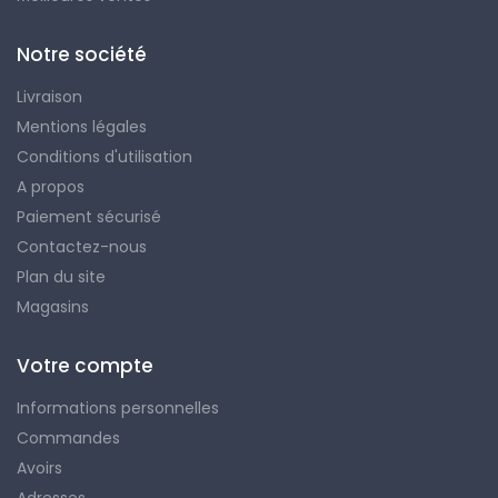
Notre société
Livraison
Mentions légales
Conditions d'utilisation
A propos
Paiement sécurisé
Contactez-nous
Plan du site
Magasins
Votre compte
Informations personnelles
Commandes
Avoirs