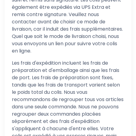
également être expédiés via UPS Extra et
remis contre signature. Veuillez nous
contacter avant de choisir ce mode de
livraison, car il induit des frais supplémentaires.
Quel que soit le mode de livraison choisi, nous
vous envoyons un lien pour suivre votre colis
en ligne.
Les frais d'expédition incluent les frais de
préparation et d'emballage ainsi que les frais
de port. Les frais de préparation sont fixes,
tandis que les frais de transport varient selon
le poids total du colis. Nous vous
recommandons de regrouper tous vos articles
dans une seule commande. Nous ne pouvons
regrouper deux commandes placées
séparément et des frais d'expédition
s'appliquent à chacune d'entre elles. Votre
colis est expédié à vos propres risques, mais