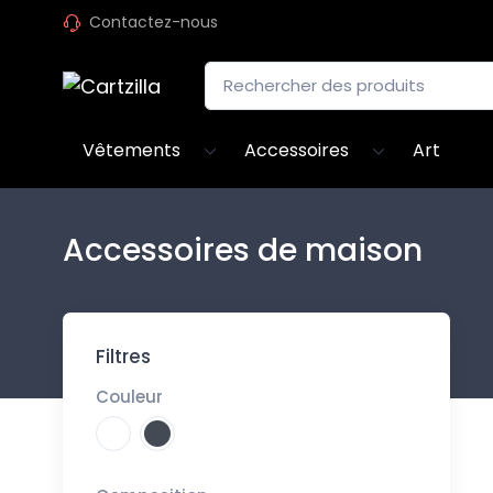
Contactez-nous
Vêtements
Accessoires
Art
Accessoires de maison
Filtres
Couleur