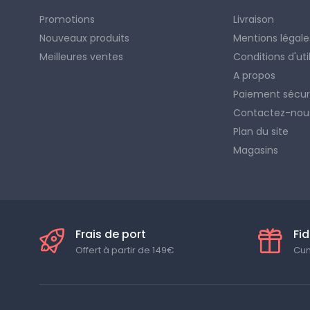
Promotions
Livraison
Nouveaux produits
Mentions légale
Meilleures ventes
Conditions d'uti
A propos
Paiement sécur
Contactez-nou
Plan du site
Magasins
Frais de port
Fid
Offert à partir de 149€
Cum