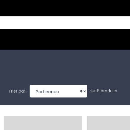
sur 8 produits
Trier par :