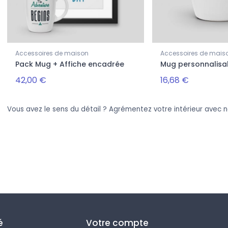
Accessoires de maison
Accessoires de mais
Pack Mug + Affiche encadrée
Mug personnalisa
42,00 €
16,68 €
Vous avez le sens du détail ? Agrémentez votre intérieur avec 
é
Votre compte