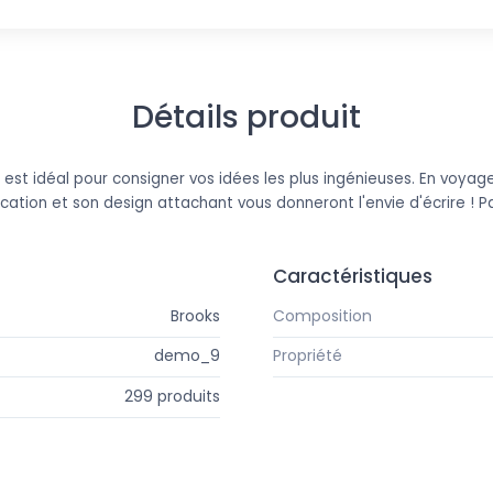
Détails produit
est idéal pour consigner vos idées les plus ingénieuses. En voyage
cation et son design attachant vous donneront l'envie d'écrire ! P
Caractéristiques
Brooks
Composition
demo_9
Propriété
299 produits