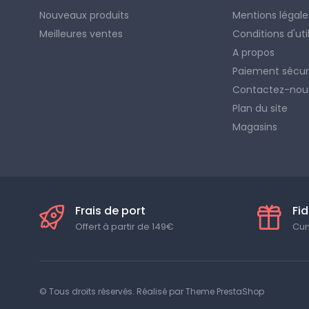
Nouveaux produits
Mentions légale
Meilleures ventes
Conditions d'uti
A propos
Paiement sécur
Contactez-nou
Plan du site
Magasins
Frais de port
Fid
Offert à partir de 149€
Cum
© Tous droits réservés. Réalisé par
Theme PrestaShop