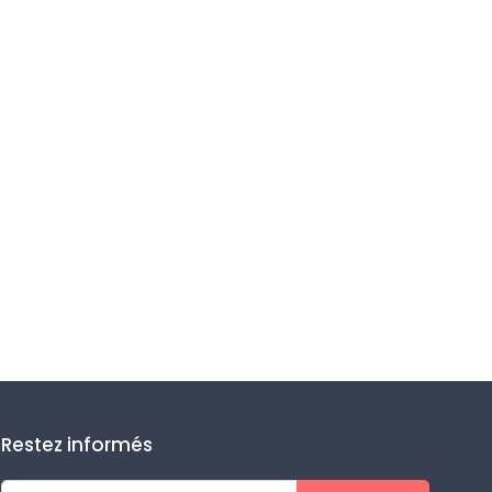
Restez informés