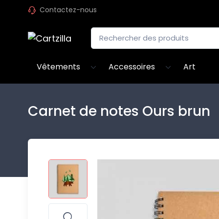
Contactez-nous
Vêtements
Accessoires
Art
Carnet de notes Ours brun