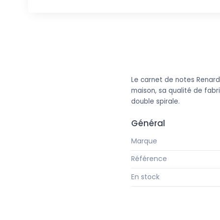
Le carnet de notes Renard 
maison, sa qualité de fabri
double spirale.
Général
Marque
Référence
En stock