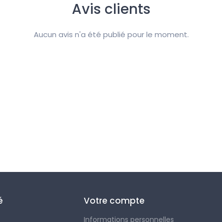
Avis clients
Aucun avis n'a été publié pour le moment.
é
Votre compte
Informations personnelles