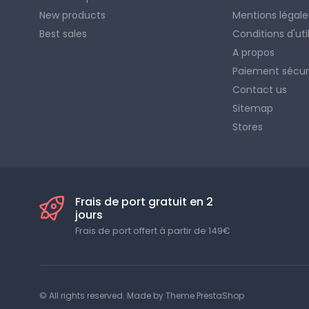
New products
Mentions légale
Best sales
Conditions d'uti
A propos
Paiement sécur
Contact us
Sitemap
Stores
Frais de port gratuit en 2
jours
Frais de port offert à partir de 149€
© All rights reserved. Made by
Theme PrestaShop