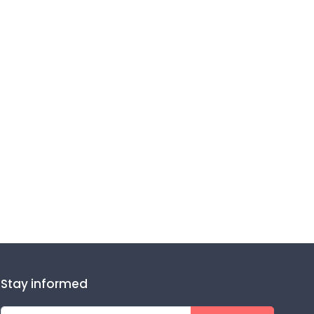
Stay informed