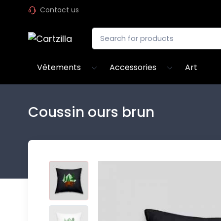
Contact us
Vêtements
Accessories
Art
Coussin ours brun