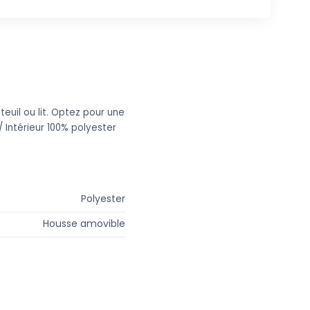
euil ou lit. Optez pour une
 Intérieur 100% polyester
Polyester
Housse amovible